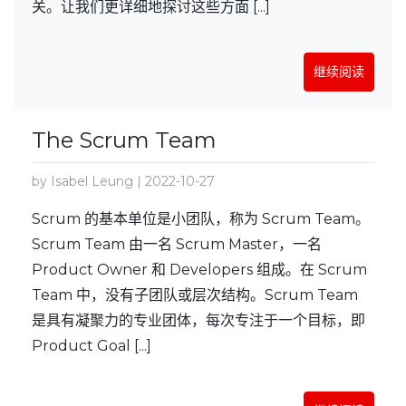
关。让我们更详细地探讨这些方面 [...]
继续阅读
The Scrum Team
by Isabel Leung | 2022-10-27
Scrum 的基本单位是小团队，称为 Scrum Team。
Scrum Team 由一名 Scrum Master，一名
Product Owner 和 Developers 组成。在 Scrum
Team 中，没有子团队或层次结构。Scrum Team
是具有凝聚力的专业团体，每次专注于一个目标，即
Product Goal [...]