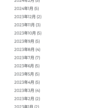
2024年2月
(5)
2024年1月
(5)
2023年12月
(2)
2023年11月
(3)
2023年10月
(5)
2023年9月
(5)
2023年8月
(4)
2023年7月
(7)
2023年6月
(5)
2023年5月
(5)
2023年4月
(5)
2023年3月
(4)
2023年2月
(2)
2023年1月
(2)