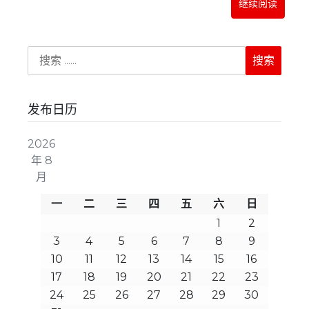
继续阅读
发布日历
2026
年 8
月
一
二
三
四
五
六
日
1
2
3
4
5
6
7
8
9
10
11
12
13
14
15
16
17
18
19
20
21
22
23
24
25
26
27
28
29
30