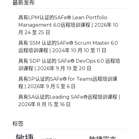
最新发布
具有LPM认证的SAFe® Lean Portfolio
Management 6.0远程培训课程 | 2026年 10
月 24 至 25 日
具有 SSM 认证的SAFe® Scrum Master 6.0
远程培训课程 | 2024年 10 月 10 至 11 日
具有 SDP 认证的 SAFe® DevOps 6.0 远程培
训课程 | 2026年 9 月 19 至 20 日
具有SP认证的SAFe® for Teams远程培训课
程 | 2026年 9 月 5 至 6 日
具有SA认证的Leading SAFe®远程培训课程 |
2026年 8 月 15 至 16 日
标签
敏捷