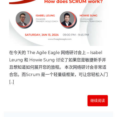
在今天的 The Agile Eagle 网络研讨会上 – Isabel
Leung 和 Howie Sung 讨论了如果您是敏捷新手并
且想知道如何展开您的旅程。 本次网络研讨会非常适
合您。而Scrum 是一个轻量级框架，可让您轻松入门
[...]
继续阅读