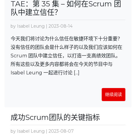
TAE：第 35 集 – 如何在Scrum 团
队中建立信任？
by Isabel Leung | 2023-08-14
今天我们将讨论为什么信任在敏捷环境下十分重要？
没有信任的团队会是什么样子的以及我们应该如何在
Scrum 团队中建立信任，以打造一支高绩效团队。
所有这些以及更多内容都将会在今天的节目中与
Isabel Leung 一起进行讨论 [...]
继续阅读
成功Scrum团队的关键指标
by Isabel Leung | 2023-08-07