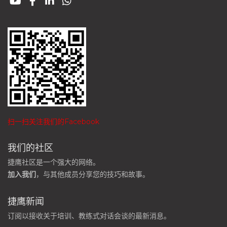
扫一扫关注我们的Facebook
我们的社区
捷鹰社区是一个强大的网络。
加入我们
，与其他成员分享您的技巧和故事。
捷鹰新闻
订阅以接收关于培训、教练式对话会谈的最新消息。