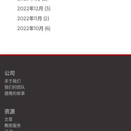
2022年12月
(3)
2022年11月
(2)
2022年10月
(6)
公司
关于我们
我们的团队
捷鹰的故事
资源
文章
教练服务