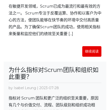
在敏捷开发领域，Scrum已成为最流行和最有效的方
法之一。 Scrum专注于反覆运算、协作和以客户为中
心的方法，使团队能够在快节奏的环境中交付高质量
的产品。为了确保Scrum团队的成功，使用相关指标
来衡量和监控他们的绩效至关重要 [...]
继续阅读
为什么指标对Scrum团队和组织如
此重要？
by Isabel Leung | 2023-07-28
指标对 Scrum 团队和更广泛的组织至关重要，原因
有几个与价值交付、流程、团队级别和组织成功相