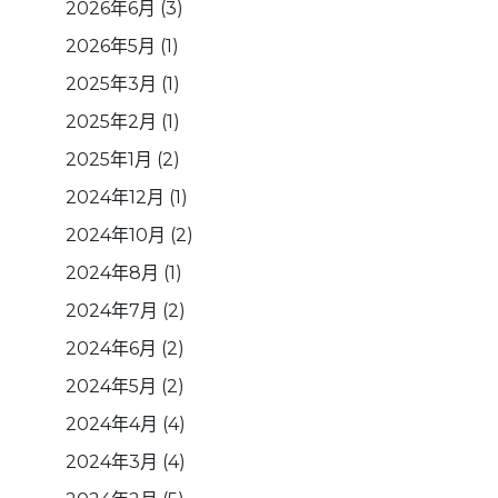
2026年6月
(3)
2026年5月
(1)
2025年3月
(1)
2025年2月
(1)
2025年1月
(2)
2024年12月
(1)
2024年10月
(2)
2024年8月
(1)
2024年7月
(2)
2024年6月
(2)
2024年5月
(2)
2024年4月
(4)
2024年3月
(4)