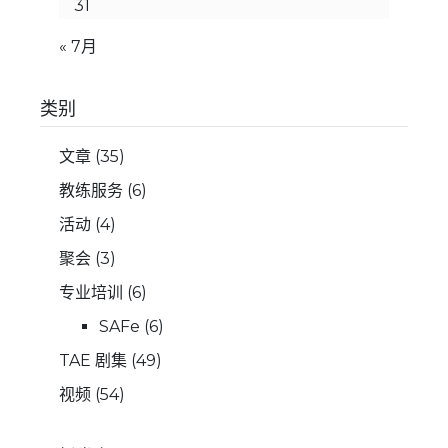
31
« 7月
类别
文章
(35)
教练服务
(6)
活动
(4)
聚会
(3)
专业培训
(6)
SAFe
(6)
TAE 剧集
(49)
视频
(54)