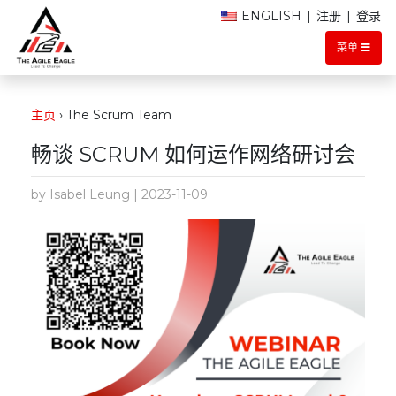
ENGLISH
|
注册
|
登录
菜单
主页
›
The Scrum Team
畅谈 SCRUM 如何运作网络研讨会
by Isabel Leung | 2023-11-09