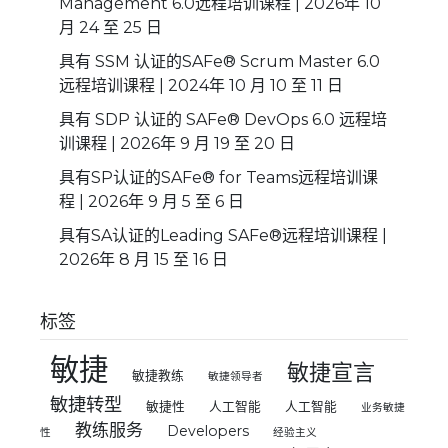
Management 6.0远程培训课程 | 2026年 10
月 24 至 25 日
具有 SSM 认证的SAFe® Scrum Master 6.0
远程培训课程 | 2024年 10 月 10 至 11 日
具有 SDP 认证的 SAFe® DevOps 6.0 远程培
训课程 | 2026年 9 月 19 至 20 日
具有SP认证的SAFe® for Teams远程培训课
程 | 2026年 9 月 5 至 6 日
具有SA认证的Leading SAFe®远程培训课程 |
2026年 8 月 15 至 16 日
标签
敏捷
敏捷宣言
敏捷教练
敏捷领导者
敏捷转型
敏捷性
人工智能
人工智能
业务敏捷
教练服务
Developers
性
经验主义