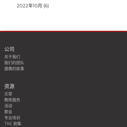
2022年10月
(6)
公司
关于我们
我们的团队
捷鹰的故事
资源
文章
教练服务
活动
聚会
专业培训
TAE 剧集