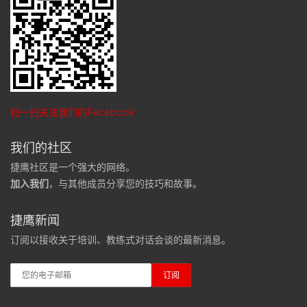
扫一扫关注我们的Facebook
我们的社区
捷鹰社区是一个强大的网络。
加入我们
，与其他成员分享您的技巧和故事。
捷鹰新闻
订阅以接收关于培训、教练式对话会谈的最新消息。