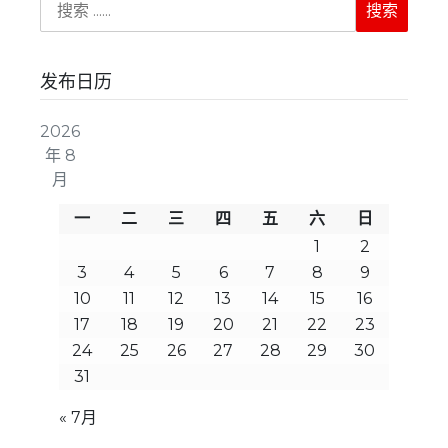
发布日历
2026
年 8
月
一
二
三
四
五
六
日
1
2
3
4
5
6
7
8
9
10
11
12
13
14
15
16
17
18
19
20
21
22
23
24
25
26
27
28
29
30
31
« 7月