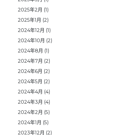
2025年2月
(1)
2025年1月
(2)
2024年12月
(1)
2024年10月
(2)
2024年8月
(1)
2024年7月
(2)
2024年6月
(2)
2024年5月
(2)
2024年4月
(4)
2024年3月
(4)
2024年2月
(5)
2024年1月
(5)
2023年12月
(2)