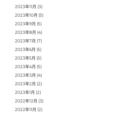
2023年11月
(3)
2023年10月
(5)
2023年9月
(5)
2023年8月
(4)
2023年7月
(7)
2023年6月
(5)
2023年5月
(5)
2023年4月
(5)
2023年3月
(4)
2023年2月
(2)
2023年1月
(2)
2022年12月
(3)
2022年11月
(2)