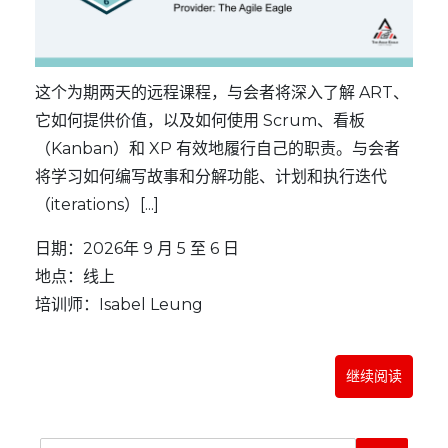
这个为期两天的远程课程，与会者将深入了解 ART、
它如何提供价值，以及如何使用 Scrum、看板
（Kanban）和 XP 有效地履行自己的职责。与会者
将学习如何编写故事和分解功能、计划和执行迭代
（iterations）[...]
日期：2026年 9 月 5 至 6 日
地点：线上
培训师：Isabel Leung
继续阅读