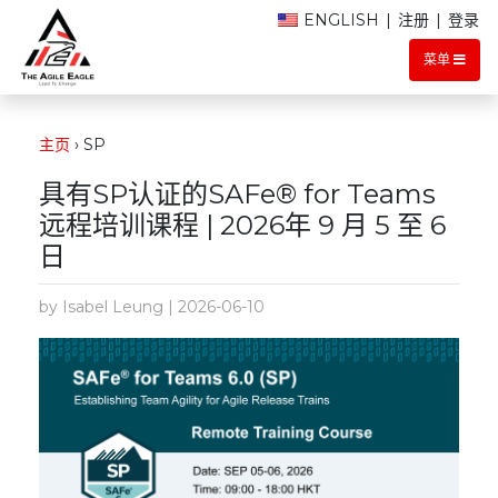
ENGLISH
|
注册
|
登录
菜单
主页
›
SP
具有SP认证的SAFe® for Teams
远程培训课程 | 2026年 9 月 5 至 6
日
by Isabel Leung | 2026-06-10