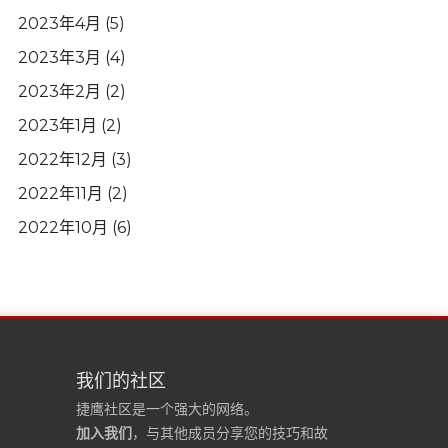
2023年4月
(5)
2023年3月
(4)
2023年2月
(2)
2023年1月
(2)
2022年12月
(3)
2022年11月
(2)
2022年10月
(6)
我们的社区
捷鹰社区是一个强大的网络。
加入我们
，与其他成员分享您的技巧和故