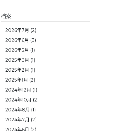
档案
2026年7月
(2)
2026年6月
(3)
2026年5月
(1)
2025年3月
(1)
2025年2月
(1)
2025年1月
(2)
2024年12月
(1)
2024年10月
(2)
2024年8月
(1)
2024年7月
(2)
2024年6月
(2)