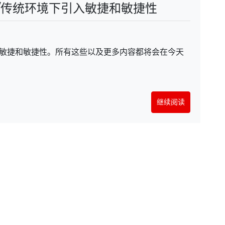
在受控/传统环境下引入敏捷和敏捷性
入敏捷和敏捷性。所有这些以及更多内容都将会在今天
继续阅读