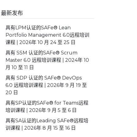
最新发布
具有LPM认证的SAFe® Lean
Portfolio Management 6.0远程培训
课程 | 2026年 10 月 24 至 25 日
具有 SSM 认证的SAFe® Scrum
Master 6.0 远程培训课程 | 2024年 10
月 10 至 11 日
具有 SDP 认证的 SAFe® DevOps
6.0 远程培训课程 | 2026年 9 月 19 至
20 日
具有SP认证的SAFe® for Teams远程
培训课程 | 2026年 9 月 5 至 6 日
具有SA认证的Leading SAFe®远程培
训课程 | 2026年 8 月 15 至 16 日