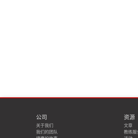
公司
资源
关于我们
文章
我们的团队
教练服