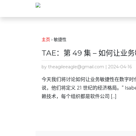
主页
›
敏捷性
TAE：第 49 集 – 如何
by theagileeagle@gmail.com | 2024-04-16
今天我们将讨论如何让业务敏捷性在数字时
说，他们将定义 21 世纪的经济格局。” Isa
赖技术，每个组织都是软件公司 [...]