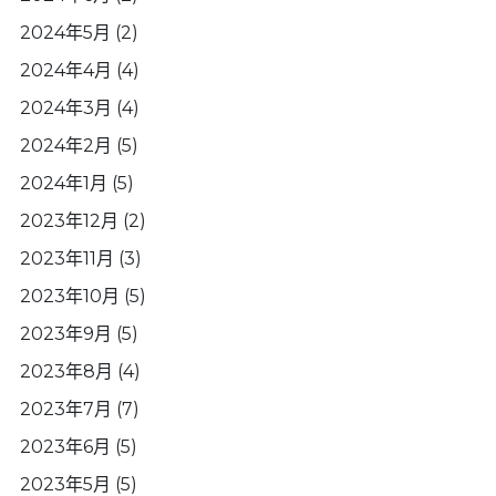
2024年5月
(2)
2024年4月
(4)
2024年3月
(4)
2024年2月
(5)
2024年1月
(5)
2023年12月
(2)
2023年11月
(3)
2023年10月
(5)
2023年9月
(5)
2023年8月
(4)
2023年7月
(7)
2023年6月
(5)
2023年5月
(5)