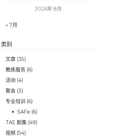
2026年 8月
« 7月
类别
文章
(35)
教练服务
(6)
活动
(4)
聚会
(3)
专业培训
(6)
SAFe
(6)
TAE 剧集
(49)
视频
(54)