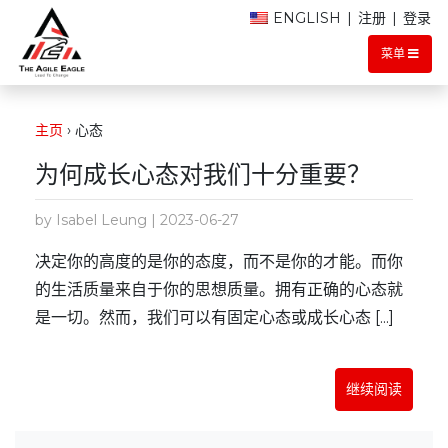
ENGLISH
|
注册
|
登录
菜单
主页
›
心态
为何成长心态对我们十分重要？
by Isabel Leung | 2023-06-27
决定你的高度的是你的态度，而不是你的才能。而你
的生活质量来自于你的思想质量。拥有正确的心态就
是一切。然而，我们可以有固定心态或成长心态 [...]
继续阅读