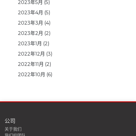
2023年5月
(5)
2023年4月
(5)
2023年3月
(4)
2023年2月
(2)
2023年1月
(2)
2022年12月
(3)
2022年11月
(2)
2022年10月
(6)
公司
关于我们
我们的团队