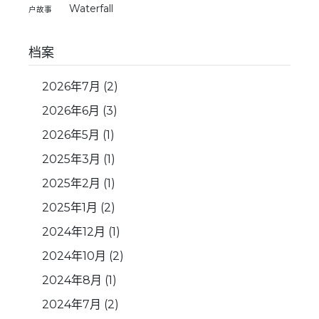
Waterfall
户故事
档案
2026年7月
(2)
2026年6月
(3)
2026年5月
(1)
2025年3月
(1)
2025年2月
(1)
2025年1月
(2)
2024年12月
(1)
2024年10月
(2)
2024年8月
(1)
2024年7月
(2)