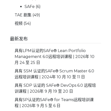
SAFe
(6)
TAE 剧集
(49)
视频
(54)
最新发布
具有LPM认证的SAFe® Lean Portfolio
Management 6.0远程培训课程 | 2026年 10
月 24 至 25 日
具有 SSM 认证的SAFe® Scrum Master 6.0
远程培训课程 | 2024年 10 月 10 至 11 日
具有 SDP 认证的 SAFe® DevOps 6.0 远程培
训课程 | 2026年 9 月 19 至 20 日
具有SP认证的SAFe® for Teams远程培训课
程 | 2026年 9 月 5 至 6 日