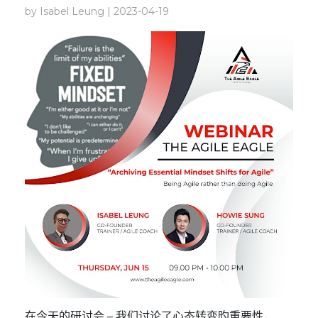
by Isabel Leung | 2023-04-19
在今天的研讨会 – 我们讨论了心态转变旳重要性，