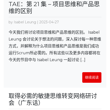
TAE：第 21 集 – 项目思维和产品思
维的区别
by Isabel Leung | 2023-04-27
今天我们将讨论项目思维和产品思维的区别。 Isabel
Leung 会讨论关于想法的问题，深入探讨每一种思维
方式，并解释为什么项目思维和产品思维是我们成功
运行Scrum所必需的。所有这些以及更多内容都将在
今天的节目中与 Isabel Leung 一起讨论 […]
继续阅读
取得必需的敏捷思维转变网络研讨
会（广东话）