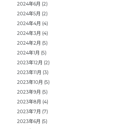
2024年6月
(2)
2024年5月
(2)
2024年4月
(4)
2024年3月
(4)
2024年2月
(5)
2024年1月
(5)
2023年12月
(2)
2023年11月
(3)
2023年10月
(5)
2023年9月
(5)
2023年8月
(4)
2023年7月
(7)
2023年6月
(5)