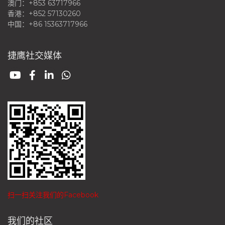
澳门：+853 63717966
香港：+852 57130260
中国：+86 15363717966
捷鹰社交媒体
扫一扫关注我们的Facebook
我们的社区