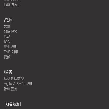
捷鹰的故事
资源
文章
教练服务
活动
聚会
专业培训
TAE 剧集
视频
服务
精益敏捷转型
Agile & SAFe 培训
教练服务
联络我们