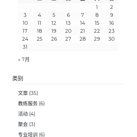
1
2
3
4
5
6
7
8
9
10
11
12
13
14
15
16
17
18
19
20
21
22
23
24
25
26
27
28
29
30
31
« 7月
类别
文章
(35)
教练服务
(6)
活动
(4)
聚会
(3)
专业培训
(6)