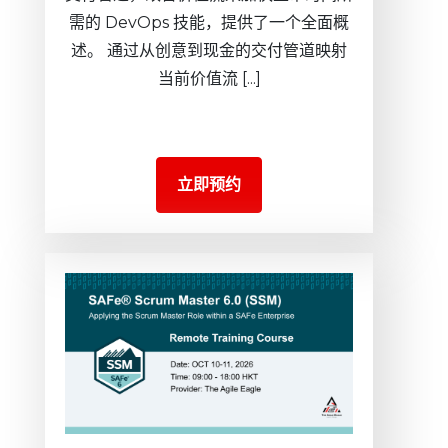
需的 DevOps 技能，提供了一个全面概
述。 通过从创意到现金的交付管道映射
当前价值流 [...]
立即预约