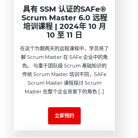
具有 SSM 认证的SAFe®
Scrum Master 6.0 远程
培训课程 | 2024年 10 月
10 至 11 日
在这个为期两天的远程课程中，学员将了
解 Scrum Master 在 SAFe 企业中的角
色。 与重于团队级 Scrum 基础知识的
传统 Scrum Master 培训不同，SAFe
Scrum Master 课程探讨 Scrum
Master 在整个企业背景下的角色 [...]
立即预约