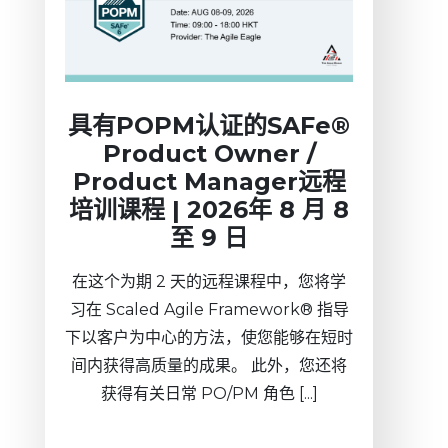
具有POPM认证的SAFe®
Product Owner /
Product Manager远程
培训课程 | 2026年 8 月 8
至 9 日
在这个为期 2 天的远程课程中，您将学
习在 Scaled Agile Framework® 指导
下以客户为中心的方法，使您能够在短时
间内获得高质量的成果。 此外，您还将
获得有关日常 PO/PM 角色 [...]