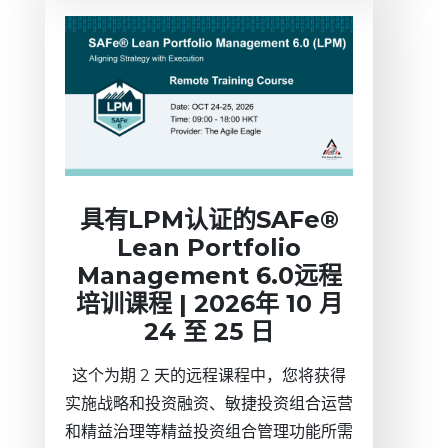
具有LPM认证的SAFe®
Lean Portfolio
Management 6.0远程
培训课程 | 2026年 10 月
24 至 25 日
这个为期 2 天的远程课程中，您将获得
实施战略和投资融资、敏捷投资组合运营
和精益治理等精益投资组合管理功能所需