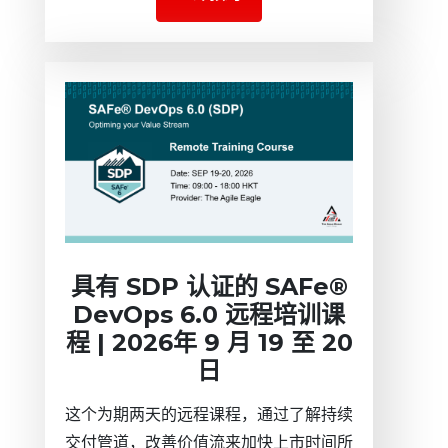
具有 SDP 认证的 SAFe®
DevOps 6.0 远程培训课
程 | 2026年 9 月 19 至 20
日
这个为期两天的远程课程，通过了解持续
交付管道，改善价值流来加快上市时间所