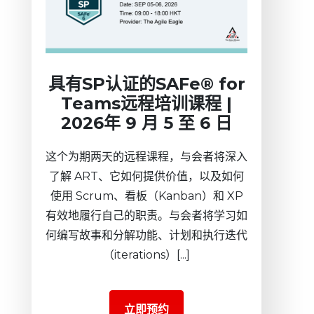
具有SP认证的SAFe® for
Teams远程培训课程 |
2026年 9 月 5 至 6 日
这个为期两天的远程课程，与会者将深入
了解 ART、它如何提供价值，以及如何
使用 Scrum、看板（Kanban）和 XP
有效地履行自己的职责。与会者将学习如
何编写故事和分解功能、计划和执行迭代
（iterations）[...]
立即预约