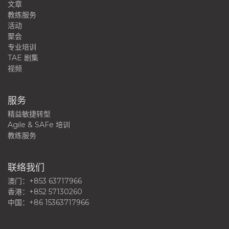
文章
教练服务
活动
聚会
专业培训
TAE 剧集
视频
服务
精益敏捷转型
Agile & SAFe 培训
教练服务
联络我们
澳门：+853 63717966
香港：+852 57130260
中国：+86 15363717966