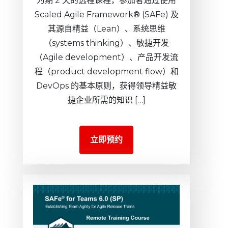
为期 2 天的远程课程，参加者通过使用
Scaled Agile Framework® (SAFe) 及
其源自精益（Lean）、系统思维
（systems thinking）、敏捷开发
（Agile development）、产品开发流
程（product development flow）和
DevOps 的基本原则，获得领导精益敏
捷企业所需的知识 […]
立即预约