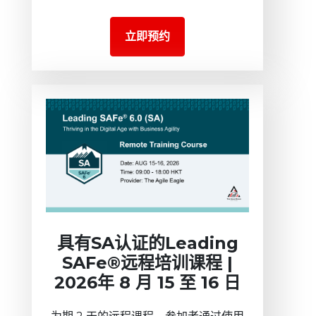
立即预约
具有SA认证的Leading
SAFe®远程培训课程 |
2026年 8 月 15 至 16 日