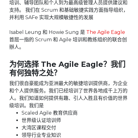
培训、辅导团队和个人到为最高级管理人员提供建议和
支持。 我们在 Scrum 和基础敏捷实践方面指导组织，
并利用 SAFe 实现大规模敏捷性的发展
Isabel Leung 和 Howie Sung 是
The Agile Eagle
首屈一指的 Scrum 和 Agile 培训和教练组织的联合创
辦人。
为何选择 The Agile Eagle？我们
有何独特之处？
我们很自豪能成为亚洲最大的敏捷培训提供商，为企业
和个人提供服务。我们已经培训了世界各地成千上万的
人。我们知道如何提供有趣、引人入胜且有价值的世界
级培训。我们是
Scaled Agile 教育供应商
世界级认证培训师
大湾区课程交付
领导行业专业知识