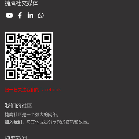
捷鹰社交媒体
扫一扫关注我们的Facebook
我们的社区
捷鹰社区是一个强大的网络。
加入我们
，与其他成员分享您的技巧和故事。
捷鹰新闻