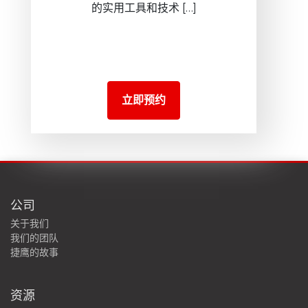
的实用工具和技术 […]
立即预约
公司
关于我们
我们的团队
捷鹰的故事
资源