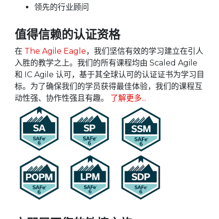
领先的行业顾问
值得信赖的认证资格
在
The Agile Eagle
，我们坚信有效的学习建立在引人
入胜的教学之上。我们的所有课程均由 Scaled Agile
和 IC Agile 认可，基于其全球认可的认证证书为学习目
标。为了确保我们的学员获得最佳体验，我们的课程互
动性强、协作性强且有趣。
了解更多...