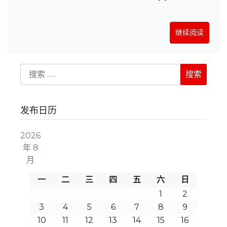
继续阅读
发布日历
2026
年 8
月
一
二
三
四
五
六
日
1
2
3
4
5
6
7
8
9
10
11
12
13
14
15
16