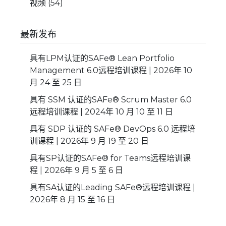
视频
(54)
最新发布
具有LPM认证的SAFe® Lean Portfolio
Management 6.0远程培训课程 | 2026年 10
月 24 至 25 日
具有 SSM 认证的SAFe® Scrum Master 6.0
远程培训课程 | 2024年 10 月 10 至 11 日
具有 SDP 认证的 SAFe® DevOps 6.0 远程培
训课程 | 2026年 9 月 19 至 20 日
具有SP认证的SAFe® for Teams远程培训课
程 | 2026年 9 月 5 至 6 日
具有SA认证的Leading SAFe®远程培训课程 |
2026年 8 月 15 至 16 日