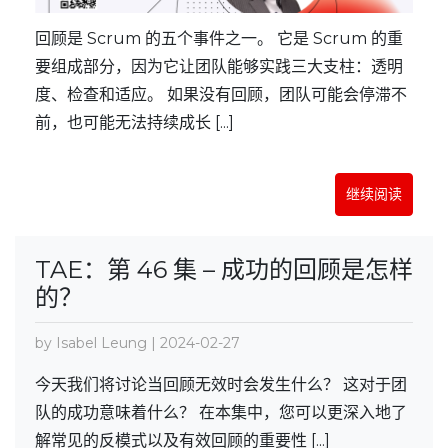
回顾是 Scrum 的五个事件之一。 它是 Scrum 的重
要组成部分，因为它让团队能够实践三大支柱：透明
度、检查和适应。 如果没有回顾，团队可能会停滞不
前，也可能无法持续成长 [...]
继续阅读
TAE：第 46 集 – 成功的回顾是怎样
的？
by Isabel Leung | 2024-02-27
今天我们将讨论当回顾无效时会发生什么？ 这对于团
队的成功意味着什么？ 在本集中，您可以更深入地了
解常见的反模式以及有效回顾的重要性 [...]