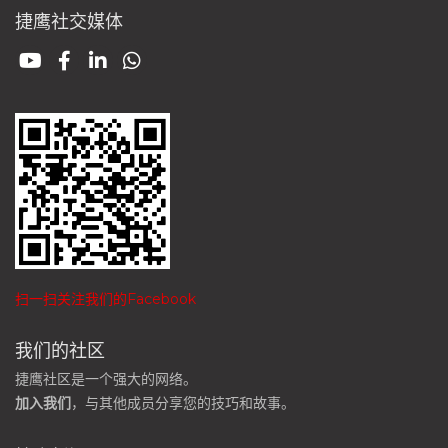
捷鹰社交媒体
扫一扫关注我们的Facebook
我们的社区
捷鹰社区是一个强大的网络。
加入我们
，与其他成员分享您的技巧和故事。