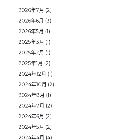
2026年7月
(2)
2026年6月
(3)
2026年5月
(1)
2025年3月
(1)
2025年2月
(1)
2025年1月
(2)
2024年12月
(1)
2024年10月
(2)
2024年8月
(1)
2024年7月
(2)
2024年6月
(2)
2024年5月
(2)
2024年4月
(4)