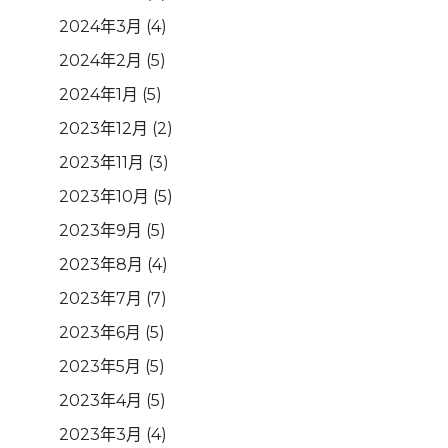
2024年3月
(4)
2024年2月
(5)
2024年1月
(5)
2023年12月
(2)
2023年11月
(3)
2023年10月
(5)
2023年9月
(5)
2023年8月
(4)
2023年7月
(7)
2023年6月
(5)
2023年5月
(5)
2023年4月
(5)
2023年3月
(4)