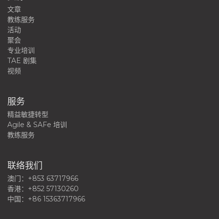
文章
教练服务
活动
聚会
专业培训
TAE 剧集
视频
服务
精益敏捷转型
Agile & SAFe 培训
教练服务
联络我们
澳门：+853 63717966
香港：+852 57130260
中国：+86 15363717966