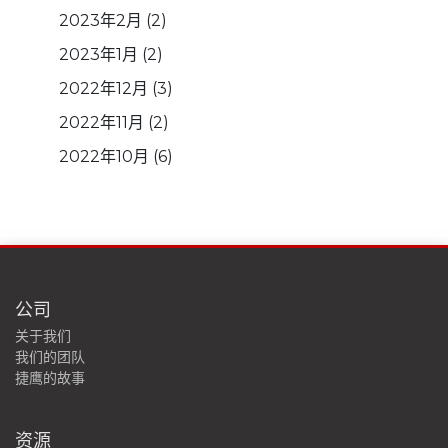
2023年2月
(2)
2023年1月
(2)
2022年12月
(3)
2022年11月
(2)
2022年10月
(6)
公司
关于我们
我们的团队
捷鹰的故事
资源