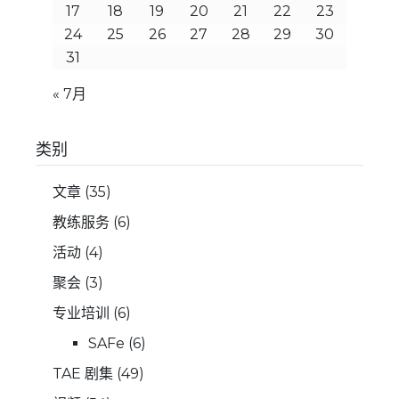
17
18
19
20
21
22
23
24
25
26
27
28
29
30
31
« 7月
类别
文章
(35)
教练服务
(6)
活动
(4)
聚会
(3)
专业培训
(6)
SAFe
(6)
TAE 剧集
(49)