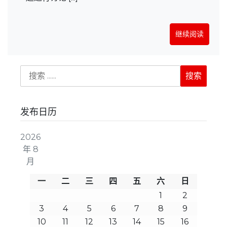
继续阅读
发布日历
2026
年 8
月
一
二
三
四
五
六
日
1
2
3
4
5
6
7
8
9
10
11
12
13
14
15
16