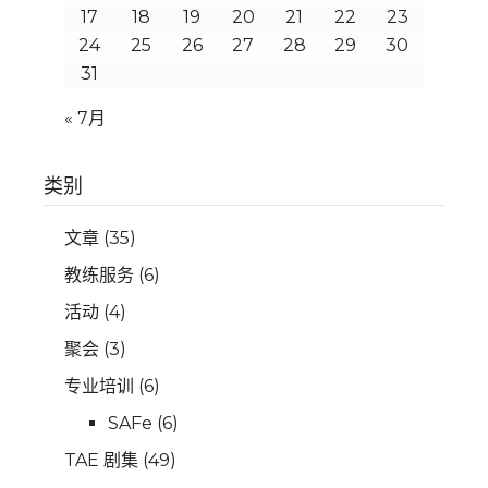
17
18
19
20
21
22
23
24
25
26
27
28
29
30
31
« 7月
类别
文章
(35)
教练服务
(6)
活动
(4)
聚会
(3)
专业培训
(6)
SAFe
(6)
TAE 剧集
(49)