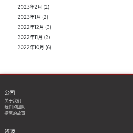
2023年2月
(2)
2023年1月
(2)
2022年12月
(3)
2022年11月
(2)
2022年10月
(6)
公司
关于我们
我们的团队
捷鹰的故事
资源