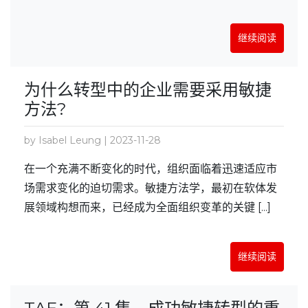
继续阅读
为什么转型中的企业需要采用敏捷
方法?
by Isabel Leung | 2023-11-28
在一个充满不断变化的时代，组织面临着迅速适应市
场需求变化的迫切需求。敏捷方法学，最初在软体发
展领域构想而来，已经成为全面组织变革的关键 [...]
继续阅读