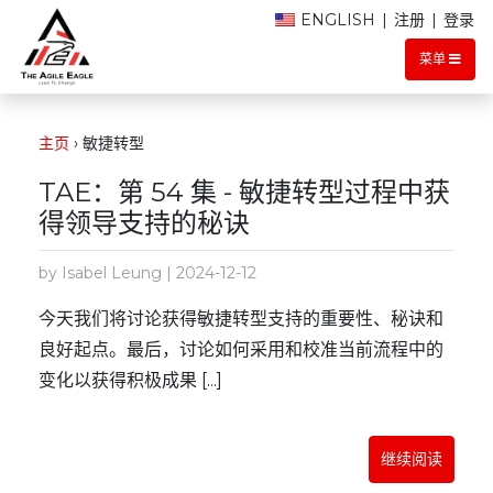
ENGLISH
|
注册
|
登录
菜单
主页
›
敏捷转型
TAE：第 54 集 - 敏捷转型过程中获
得领导支持的秘诀
by Isabel Leung | 2024-12-12
今天我们将讨论获得敏捷转型支持的重要性、秘诀和
良好起点。最后，讨论如何采用和校准当前流程中的
变化以获得积极成果 [...]
继续阅读