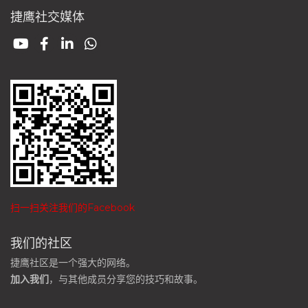
捷鹰社交媒体
扫一扫关注我们的Facebook
我们的社区
捷鹰社区是一个强大的网络。
加入我们
，与其他成员分享您的技巧和故事。