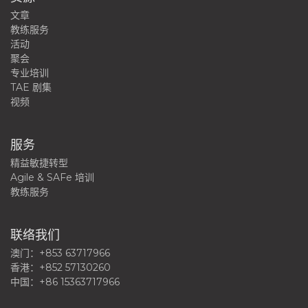
文章
教练服务
活动
聚会
专业培训
TAE 剧集
视频
服务
精益敏捷转型
Agile & SAFe 培训
教练服务
联络我们
澳门：+853 63717966
香港：+852 57130260
中国：+86 15363717966