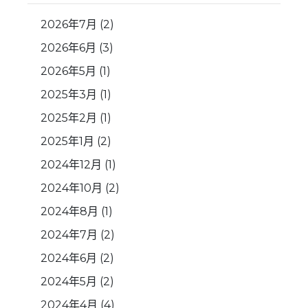
2026年7月
(2)
2026年6月
(3)
2026年5月
(1)
2025年3月
(1)
2025年2月
(1)
2025年1月
(2)
2024年12月
(1)
2024年10月
(2)
2024年8月
(1)
2024年7月
(2)
2024年6月
(2)
2024年5月
(2)
2024年4月
(4)