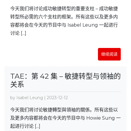
今天我们将讨论成功敏捷转型的重要支柱 – 成功敏捷
转型所必需的六个支柱的框架。所有这些以及更多内
容都将会在今天的节目中与 Isabel Leung 一起进行
讨论 [...]
继续阅读
TAE：第 42 集 – 敏捷转型与领袖的
关系
by Isabel Leung | 2023-12-12
今天我们将讨论敏捷轉型與領袖的關係。所有这些以
及更多内容都将会在今天的节目中与 Howie Sung 一
起进行讨论 [...]