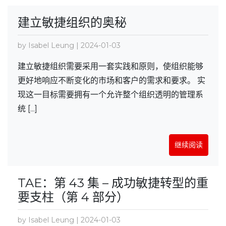
建立敏捷组织的奥秘
by Isabel Leung | 2024-01-03
建立敏捷组织需要采用一套实践和原则，使组织能够
更好地响应不断变化的市场和客户的需求和要求。 实
现这一目标需要拥有一个允许整个组织透明的管理系
统 [...]
继续阅读
TAE：第 43 集 – 成功敏捷转型的重
要支柱（第 4 部分）
by Isabel Leung | 2024-01-03