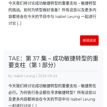
今天我们将讨论成功敏捷转型的重要支柱 – 敏捷转型
的挑战。如何为转型做好准备？所有这些以及更多内
容都将会在今天的节目中与 Isabel Leung 一起进行
讨论 [...]
继续阅读
TAE：第 37 集 – 成功敏捷转型的重
要支柱（第 1 部分）
by Isabel Leung | 2023-09-24
今天我们将讨论成功敏捷转型的重要支柱 – 敏捷势在
必行。为何各行各业都在寻求敏捷转型？所有这些以
及更多内容都将会在今天的节目中与 Isabel Leung
一起进行讨论 [...]