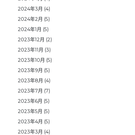
2024年3月
(4)
2024年2月
(5)
2024年1月
(5)
2023年12月
(2)
2023年11月
(3)
2023年10月
(5)
2023年9月
(5)
2023年8月
(4)
2023年7月
(7)
2023年6月
(5)
2023年5月
(5)
2023年4月
(5)
2023年3月
(4)