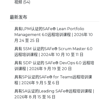
视频
(54)
最新发布
具有LPM认证的SAFe® Lean Portfolio
Management 6.0远程培训课程 | 2026年 10
月 24 至 25 日
具有 SSM 认证的SAFe® Scrum Master 6.0
远程培训课程 | 2024年 10 月 10 至 11 日
具有 SDP 认证的 SAFe® DevOps 6.0 远程培
训课程 | 2026年 9 月 19 至 20 日
具有SP认证的SAFe® for Teams远程培训课
程 | 2026年 9 月 5 至 6 日
具有SA认证的Leading SAFe®远程培训课程 |
2026年 8 月 15 至 16 日