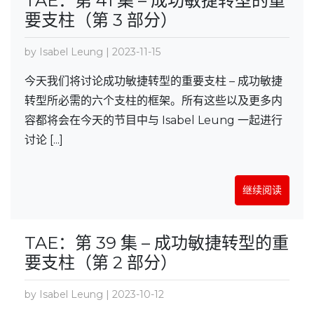
TAE：第 41 集 – 成功敏捷转型的重
要支柱（第 3 部分）
by Isabel Leung | 2023-11-15
今天我们将讨论成功敏捷转型的重要支柱 – 成功敏捷
转型所必需的六个支柱的框架。所有这些以及更多内
容都将会在今天的节目中与 Isabel Leung 一起进行
讨论 [...]
继续阅读
TAE：第 39 集 – 成功敏捷转型的重
要支柱（第 2 部分）
by Isabel Leung | 2023-10-12