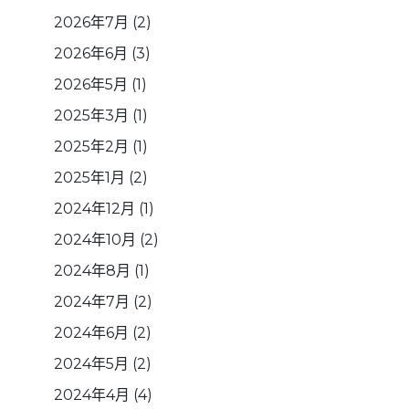
2026年7月
(2)
2026年6月
(3)
2026年5月
(1)
2025年3月
(1)
2025年2月
(1)
2025年1月
(2)
2024年12月
(1)
2024年10月
(2)
2024年8月
(1)
2024年7月
(2)
2024年6月
(2)
2024年5月
(2)
2024年4月
(4)