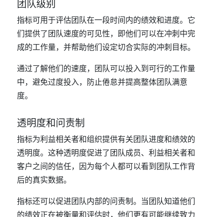
团队级别
指标可用于评估团队在一段时间内的绩效和进度。它
们提供了团队速度的可见性，即他们可以在冲刺中完
成的工作量，并帮助他们设定切合实际的冲刺目标。
通过了解他们的速度，团队可以投入到可行的工作量
中，避免过度投入，防止倦怠并提高整体团队满意
度。
透明度和问责制
指标为利益相关者和组织提供有关团队进度和绩效的
透明度。这种透明度促进了团队成员、利益相关者和
客户之间的信任，因为每个人都可以看到团队工作背
后的真实数据。
指标还可以促进团队内部的问责制。当团队知道他们
的绩效正在被衡量和评估时，他们更有可能继续致力