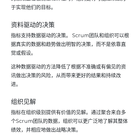
于实现他们的目标。
资料驱动的决策
指标支持数据驱动的决策。 Scrum团队和组织可以根
据真实的数据和趋势做出明智的决策，而不是依靠直
觉或假设。
这种数据驱动的方法降低了根据不准确或有偏见的资
讯做出决策的风险，从而带来更好的结果和持续改
进。
组织见解
指标在组织级别提供有价值的见解。通过聚合来自多
个Scrum团队的数据，组织可以更广泛地了解其整体
绩效，并相应地做出战略决策。