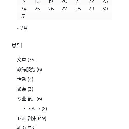
17
18
19
20
21
22
23
24
25
26
27
28
29
30
31
« 7月
类别
文章
(35)
教练服务
(6)
活动
(4)
聚会
(3)
专业培训
(6)
SAFe
(6)
TAE 剧集
(49)
视频
(54)