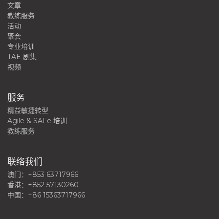
文章
教练服务
活动
聚会
专业培训
TAE 剧集
视频
服务
精益敏捷转型
Agile & SAFe 培训
教练服务
联络我们
澳门：+853 63717966
香港：+852 57130260
中国：+86 15363717966