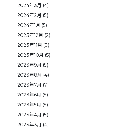
2024年3月
(4)
2024年2月
(5)
2024年1月
(5)
2023年12月
(2)
2023年11月
(3)
2023年10月
(5)
2023年9月
(5)
2023年8月
(4)
2023年7月
(7)
2023年6月
(5)
2023年5月
(5)
2023年4月
(5)
2023年3月
(4)