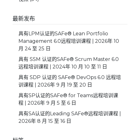
最新发布
具有LPM认证的SAFe® Lean Portfolio
Management 6.0远程培训课程 | 2026年 10
月 24 至 25 日
具有 SSM 认证的SAFe® Scrum Master 6.0
远程培训课程 | 2024年 10 月 10 至 11 日
具有 SDP 认证的 SAFe® DevOps 6.0 远程培
训课程 | 2026年 9 月 19 至 20 日
具有SP认证的SAFe® for Teams远程培训课
程 | 2026年 9 月 5 至 6 日
具有SA认证的Leading SAFe®远程培训课程 |
2026年 8 月 15 至 16 日