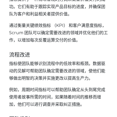
功。它们有助于跟踪实现产品目标的进度，并确保团
队为客户和利益相关者提供价值。
通过衡量关键绩效指标 （KPI） 和客户满意度指标，
Scrum 团队可以确定需要改进的领域并优化他们的工
作，以增加每次反覆运算交付的价值。
流程改进
指标使团队能够识别流程中的低效率和瓶颈。数据驱
动的见解可帮助团队确定需要改进的领域，使他们能
够做出明智的决策并实施更改以提高生产力。
例如，周期时间指标可以帮助团队确定从头到尾完成
使用者故事所需的时间，如果随着时间的推移而增
加，他们可以进行调查并采取纠正措施。