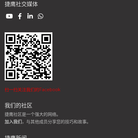
捷鹰社交媒体
扫一扫关注我们的Facebook
我们的社区
捷鹰社区是一个强大的网络。
加入我们
，与其他成员分享您的技巧和故事。