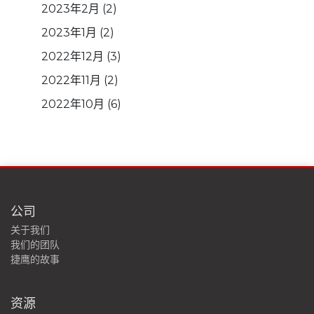
2023年2月
(2)
2023年1月
(2)
2022年12月
(3)
2022年11月
(2)
2022年10月
(6)
公司
关于我们
我们的团队
捷鹰的故事
资源