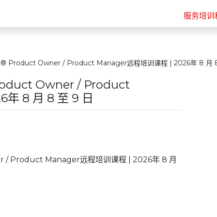
服务
培训
oduct Owner / Product Manager远程培训课程 | 2026年 8 月 8
ct Owner / Product
年 8 月 8 至 9 日
/ Product Manager远程培训课程 | 2026年 8 月