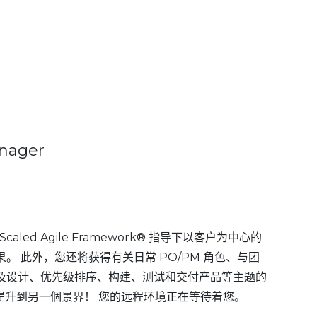
nager
led Agile Framework® 指导下以客户为中心的
 此外，您还将获得有关日常 PO/PM 角色、与团
及设计、优先级排序、构建、测试和交付产品等主题的
能提升到另一個景界！ 您的远程环境正在等待着您。