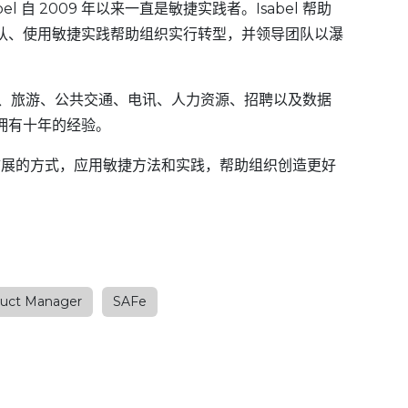
el 自 2009 年以来一直是敏捷实践者。Isabel 帮助
队、使用敏捷实践帮助组织实行转型，并领导团队以瀑
媒体、旅游、公共交通、电讯、人力资源、招聘以及数据
拥有十年的经验。
以有效扩展的方式，应用敏捷方法和实践，帮助组织创造更好
duct Manager
SAFe