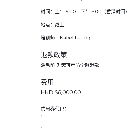
时间：上午 9:00 – 下午 6:00（香港时间）
地点：线上
培训师：Isabel Leung
退款政策
活动前
7 天
可申請全額退款
费用
HKD $6,000.00
优惠券代码：