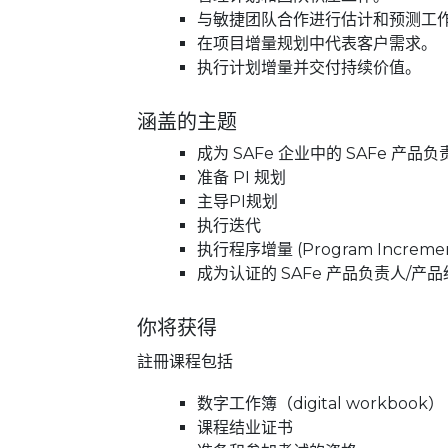
与敏捷团队合作进行估计和预测工
在项目增量规划中代表客户需求。
执行计划增量并交付持续价值。
涵盖的主题
成为 SAFe 企业中的 SAFe 产品
准备 PI 规划
主导PI规划
执行迭代
执行程序增量 (Program Increme
成为认证的 SAFe 产品负责人/产
你将获得
註冊课程包括
数字工作簿（digital workbook）
课程结业证书