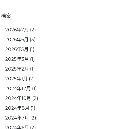
档案
2026年7月
(2)
2026年6月
(3)
2026年5月
(1)
2025年3月
(1)
2025年2月
(1)
2025年1月
(2)
2024年12月
(1)
2024年10月
(2)
2024年8月
(1)
2024年7月
(2)
2024年6月
(2)