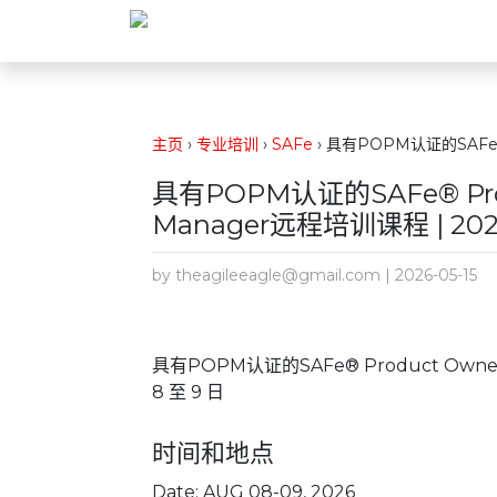
主页
›
专业培训
›
SAFe
›
具有POPM认证的SAFe® Pr
具有POPM认证的SAFe® Produ
Manager远程培训课程 | 2026
by theagileeagle@gmail.com | 2026-05-15
具有POPM认证的SAFe® Product Owner 
8 至 9 日
时间和地点
Date: AUG 08-09, 2026