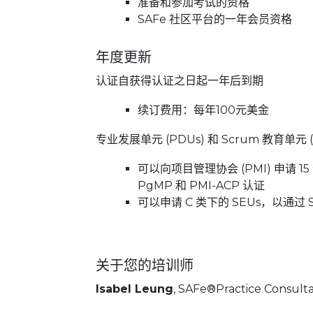
准备和参加考试的资格
SAFe 社区平台的一年会员资格
年度更新
认证自获得认证之日起一年后到期
续订费用：每年100元美金
专业发展单元 (PDUs) 和 Scrum 教育单元 (
可以向项目管理协会 (PMI) 申请 
PgMP 和 PMI-ACP 认证
可以申请 C 类下的 SEUs，以通过 S
关于您的培训师
Isabel Leung
, SAFe®Practice Consult