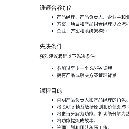
谁適合参加？
产品经理、产品负责人、企业主和
方案、项目和产品组合经理以及流
企业、方案和系统架构师
先决条件
强烈建议满足以下先决条件：
参加过至少一个 SAFe 课程
拥有产品或解决方案管理背景
课程目的
阐明产品负责人和产品经理的角色
将 SAFe 精益敏捷原则和价值观与 
将史诗分解为功能，将功能分解为
将功能提炼成故事。
管理计划和团队积压工作。