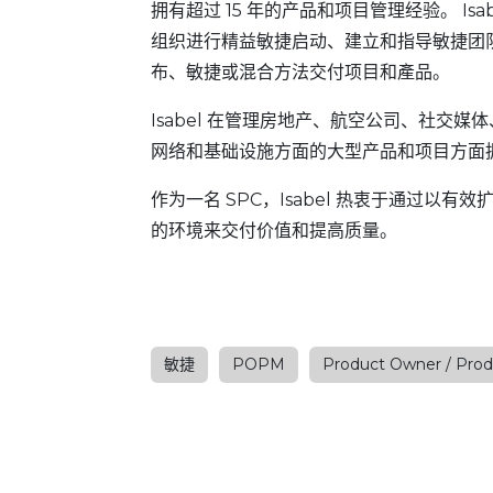
拥有超过 15 年的产品和项目管理经验。 Isab
组织进行精益敏捷启动、建立和指导敏捷团
布、敏捷或混合方法交付项目和產品。
Isabel 在管理房地产、航空公司、社交
网络和基础设施方面的大型产品和项目方面
作为一名 SPC，Isabel 热衷于通过
的环境来交付价值和提高质量。
敏捷
POPM
Product Owner / Pro