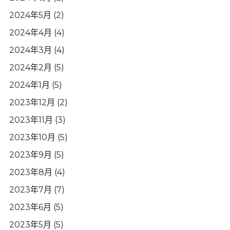
2024年5月
(2)
2024年4月
(4)
2024年3月
(4)
2024年2月
(5)
2024年1月
(5)
2023年12月
(2)
2023年11月
(3)
2023年10月
(5)
2023年9月
(5)
2023年8月
(4)
2023年7月
(7)
2023年6月
(5)
2023年5月
(5)