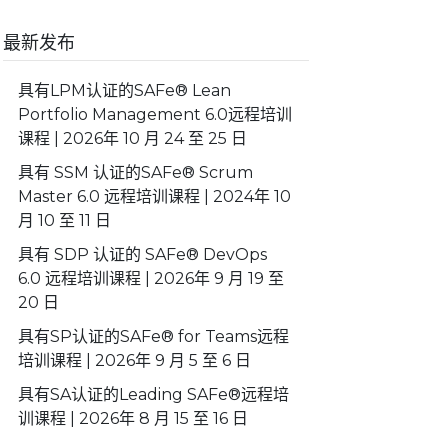
最新发布
具有LPM认证的SAFe® Lean
Portfolio Management 6.0远程培训
课程 | 2026年 10 月 24 至 25 日
具有 SSM 认证的SAFe® Scrum
Master 6.0 远程培训课程 | 2024年 10
月 10 至 11 日
具有 SDP 认证的 SAFe® DevOps
6.0 远程培训课程 | 2026年 9 月 19 至
20 日
具有SP认证的SAFe® for Teams远程
培训课程 | 2026年 9 月 5 至 6 日
具有SA认证的Leading SAFe®远程培
训课程 | 2026年 8 月 15 至 16 日