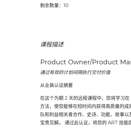
剩余数量：10
课程描述
Product Owner/Product Ma
通过有效的计划间隔执行交付价值
从业員认证摘要
在这个为期 2 天的远程课程中，您将学习在 Sca
方法，使您能够在短时间内获得高质量的成果。
队和利益相关者合作、史诗、功能、故事以
宝贵见解。 通过此认证，将您的 ART 技