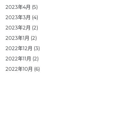
2023年4月
(5)
2023年3月
(4)
2023年2月
(2)
2023年1月
(2)
2022年12月
(3)
2022年11月
(2)
2022年10月
(6)