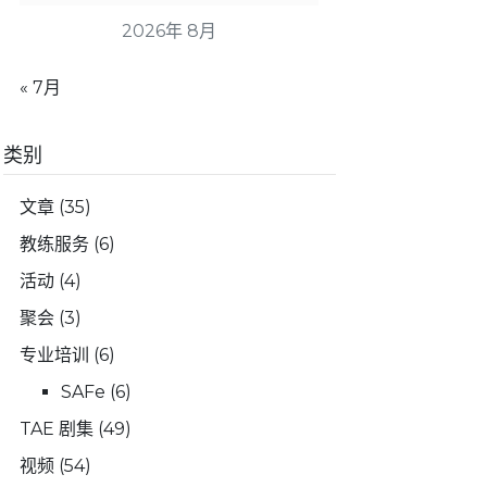
2026年 8月
« 7月
类别
文章
(35)
教练服务
(6)
活动
(4)
聚会
(3)
专业培训
(6)
SAFe
(6)
TAE 剧集
(49)
视频
(54)