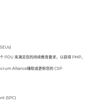
SEUs)
15 个 PDU 来满足您的持续教育要求，以获得 PMP、
crum Alliance赚取或更新您的 CSP
ant (SPC)