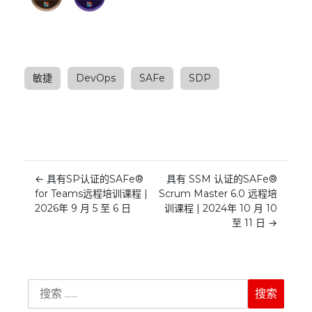
敏捷
DevOps
SAFe
SDP
←
具有SP认证的SAFe®
具有 SSM 认证的SAFe®
for Teams远程培训课程 |
Scrum Master 6.0 远程培
2026年 9 月 5 至 6 日
训课程 | 2024年 10 月 10
至 11 日
→