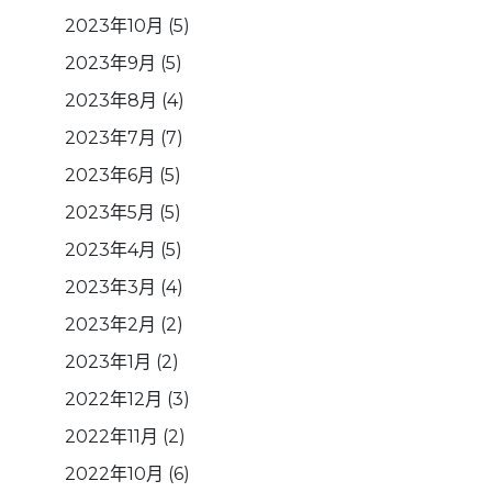
2023年10月
(5)
2023年9月
(5)
2023年8月
(4)
2023年7月
(7)
2023年6月
(5)
2023年5月
(5)
2023年4月
(5)
2023年3月
(4)
2023年2月
(2)
2023年1月
(2)
2022年12月
(3)
2022年11月
(2)
2022年10月
(6)