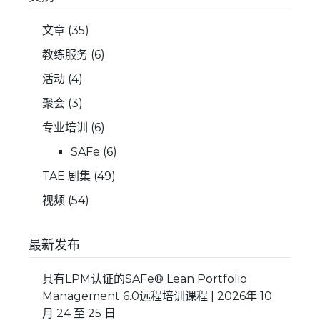
文章
(35)
教练服务
(6)
活动
(4)
聚会
(3)
专业培训
(6)
SAFe
(6)
TAE 剧集
(49)
视频
(54)
最新发布
具有LPM认证的SAFe® Lean Portfolio
Management 6.0远程培训课程 | 2026年 10
月 24 至 25 日