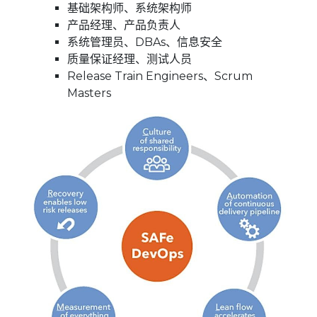
基础架构师、系统架构师
产品经理、产品负责人
系统管理员、DBAs、信息安全
质量保证经理、测试人员
Release Train Engineers、Scrum
Masters