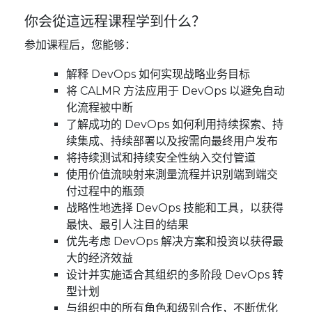
你会從這远程课程学到什么？
参加课程后，您能够：
解释 DevOps 如何实现战略业务目标
将 CALMR 方法应用于 DevOps 以避免自动
化流程被中断
了解成功的 DevOps 如何利用持续探索、持
续集成、持续部署以及按需向最终用户发布
将持续测试和持续安全性纳入交付管道
使用价值流映射来測量流程并识别端到端交
付过程中的瓶颈
战略性地选择 DevOps 技能和工具，以获得
最快、最引人注目的结果
优先考虑 DevOps 解决方案和投资以获得最
大的经济效益
设计并实施适合其组织的多阶段 DevOps 转
型计划
与组织中的所有角色和级别合作，不断优化