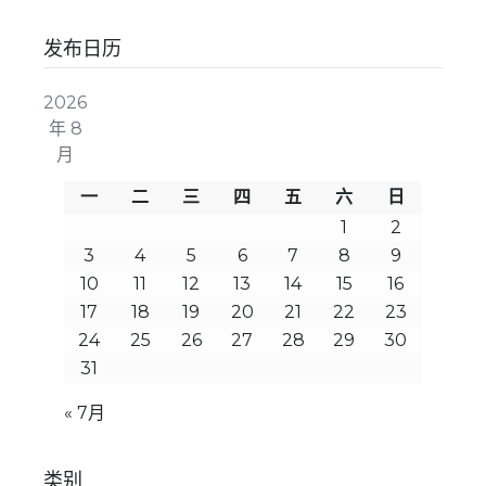
发布日历
2026
年 8
月
一
二
三
四
五
六
日
1
2
3
4
5
6
7
8
9
10
11
12
13
14
15
16
17
18
19
20
21
22
23
24
25
26
27
28
29
30
31
« 7月
类别