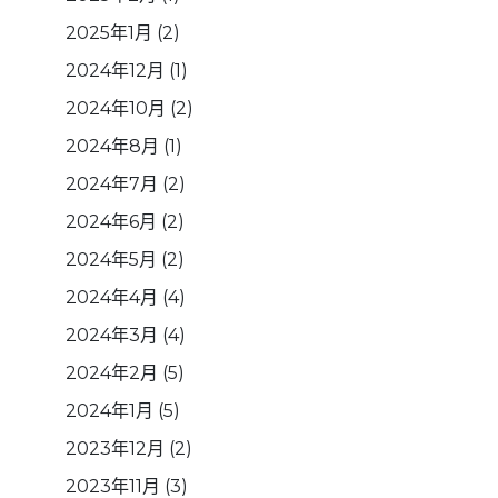
2025年1月
(2)
2024年12月
(1)
2024年10月
(2)
2024年8月
(1)
2024年7月
(2)
2024年6月
(2)
2024年5月
(2)
2024年4月
(4)
2024年3月
(4)
2024年2月
(5)
2024年1月
(5)
2023年12月
(2)
2023年11月
(3)