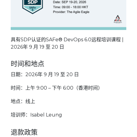
具有SDP认证的SAFe® DevOps 6.0远程培训课程 |
2026年 9 月 19 至 20 日
时间和地点
日期：2026年 9 月 19 至 20 日
时间：上午 9:00 – 下午 6:00（香港时间）
地点：线上
培训师：Isabel Leung
退款政策