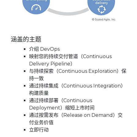
涵盖的主题
介绍 DevOps
映射您的持续交付管道（Continuous
Delivery Pipeline）
与持续探索（Continuous Exploration）保
持一致
通过持续集成（Continuous Integration）
构建质量
通过持续部署（Continuous
Deployment）缩短上市时间
通过按需发布（Release on Demand）交
付业务价值
立即行动