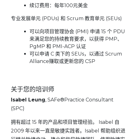
续订费用：每年100元美金
专业发展单元 (PDUs) 和 Scrum 教育单元 (SEUs)
可以向项目管理协会 (PMI) 申请 15 个 PDU
来满足您的持续教育要求，以获得 PMP、
PgMP 和 PMI-ACP 认证
可以申请 C 类下的 SEUs，以通过 Scrum
Alliance赚取或更新您的 CSP
关于您的培训师
Isabel Leung
, SAFe®Practice Consultant
(SPC)
拥有超过 15 年的产品和项目管理经验。 Isabel 自
2009 年以来一直是敏捷实践者。Isabel 帮助组织进