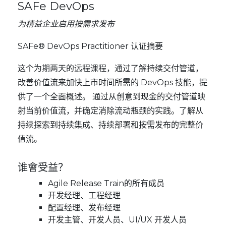
SAFe DevOps
为精益企业启用按需求发布
SAFe® DevOps Practitioner 认证摘要
这个为期两天的远程课程，通过了解持续交付管道，
改善价值流来加快上市时间所需的 DevOps 技能，提
供了一个全面概述。 通过从创意到现金的交付管道映
射当前价值流，并确定消除流动瓶颈的实践。了解从
持续探索到持续集成、持续部署和按需发布的完整价
值流。
谁會受益？
Agile Release Train的所有成员
开发经理、工程经理
配置经理、发布经理
开发主管、开发人员、UI/UX 开发人员