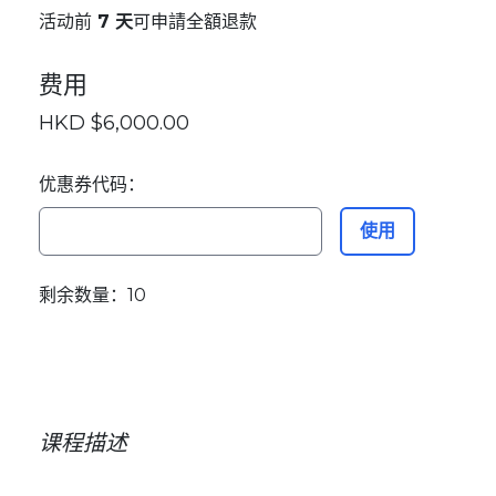
活动前
7 天
可申請全額退款
费用
HKD $6,000.00
优惠券代码：
使用
剩余数量：10
课程描述