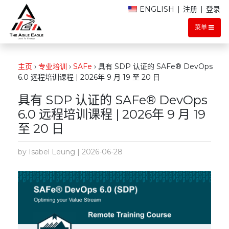
ENGLISH
|
注册
|
登录
菜单
主页
›
专业培训
›
SAFe
›
具有 SDP 认证的 SAFe® DevOps
6.0 远程培训课程 | 2026年 9 月 19 至 20 日
具有 SDP 认证的 SAFe® DevOps
6.0 远程培训课程 | 2026年 9 月 19
至 20 日
by Isabel Leung | 2026-06-28