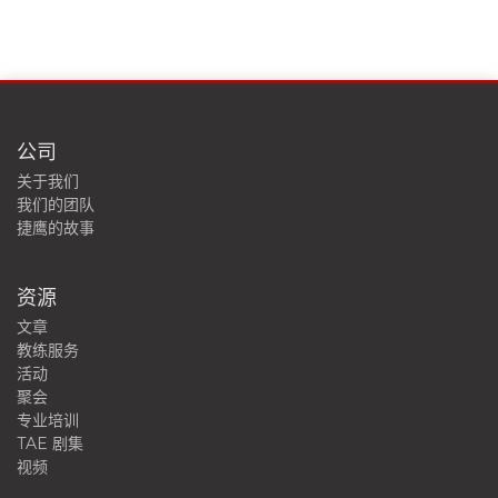
公司
关于我们
我们的团队
捷鹰的故事
资源
文章
教练服务
活动
聚会
专业培训
TAE 剧集
视频