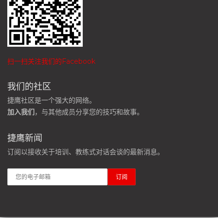
扫一扫关注我们的Facebook
我们的社区
捷鹰社区是一个强大的网络。
加入我们
，与其他成员分享您的技巧和故事。
捷鹰新闻
订阅以接收关于培训、教练式对话会谈的最新消息。