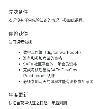
先决条件
欢迎没有任何先验知识的情况下参加此课程。
你将获得
註冊课程包括
数字工作簿（digital workbook）
准备和参加考试的资格
SAFe 社区平台的一年会员资格
完成考试后獲得SAFe DevOps
Practitioner 认证
必须参加两天的课程才能有资格参加考试
年度更新
认证自获得认证之日起一年后到期