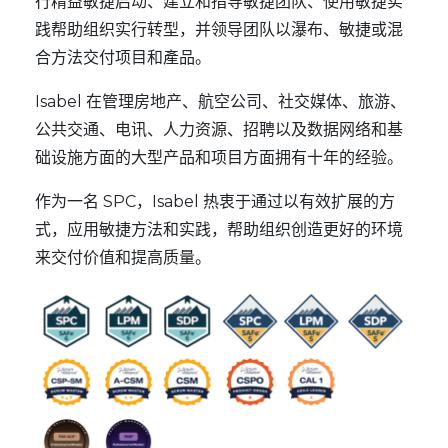
行精益敏捷启动、建立和指导敏捷团队、使用敏捷实
践帮助组织实行转型，并领导团队以瀑布、敏捷或混
合方法交付项目和產品。
Isabel 在管理房地产、航空公司、社交媒体、旅游、
公共交通、电讯、人力资源、招聘以及数据网络和基
础设施方面的大型产品和项目方面拥有十年的经验。
作为一名 SPC，Isabel 热衷于通过以有效扩展的方
式，应用敏捷方法和实践，帮助组织创造更好的环境
来交付价值和提高质量。