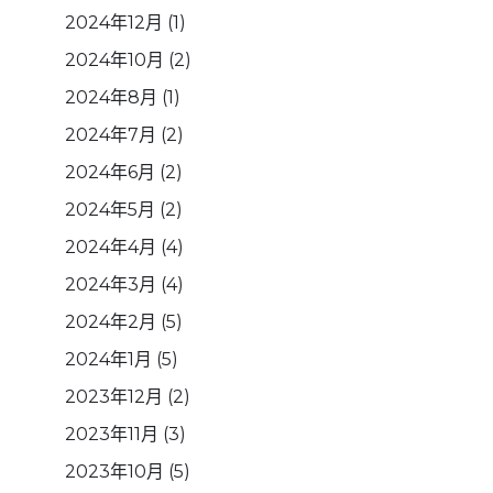
2024年12月
(1)
2024年10月
(2)
2024年8月
(1)
2024年7月
(2)
2024年6月
(2)
2024年5月
(2)
2024年4月
(4)
2024年3月
(4)
2024年2月
(5)
2024年1月
(5)
2023年12月
(2)
2023年11月
(3)
2023年10月
(5)