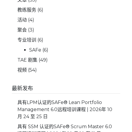
教练服务
(6)
活动
(4)
聚会
(3)
专业培训
(6)
SAFe
(6)
TAE 剧集
(49)
视频
(54)
最新发布
具有LPM认证的SAFe® Lean Portfolio
Management 6.0远程培训课程 | 2026年 10
月 24 至 25 日
具有 SSM 认证的SAFe® Scrum Master 6.0