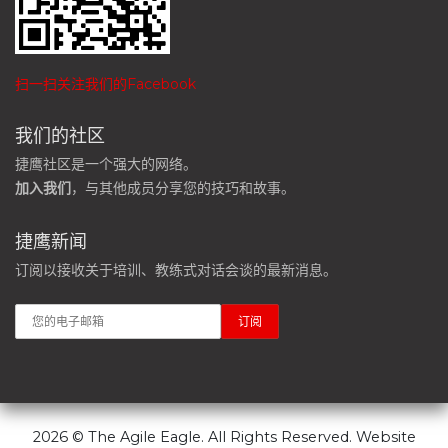
扫一扫关注我们的Facebook
我们的社区
捷鹰社区是一个强大的网络。
加入我们
，与其他成员分享您的技巧和故事。
捷鹰新闻
订阅以接收关于培训、教练式对话会谈的最新消息。
2026 © The Agile Eagle. All Rights Reserved. Website