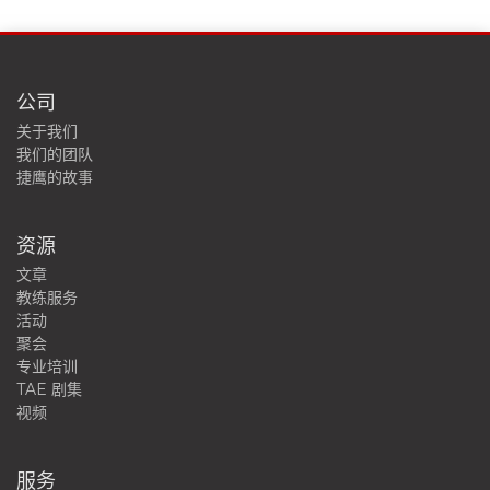
公司
关于我们
我们的团队
捷鹰的故事
资源
文章
教练服务
活动
聚会
专业培训
TAE 剧集
视频
服务