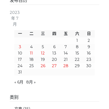
发布日历
2023
年 7
月
一
二
三
四
五
六
日
1
2
3
4
5
6
7
8
9
10
11
12
13
14
15
16
17
18
19
20
21
22
23
24
25
26
27
28
29
30
31
« 6月
8月 »
类别
文章
(35)