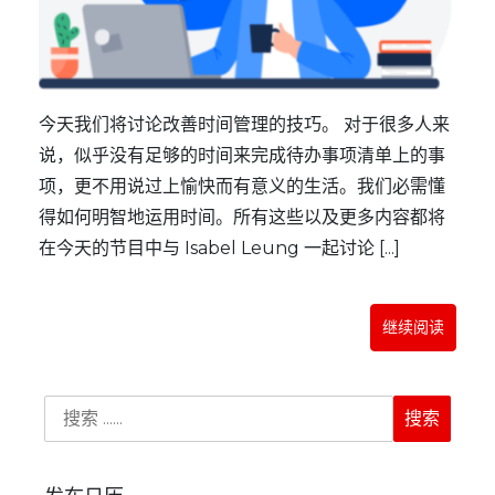
今天我们将讨论改善时间管理的技巧。 对于很多人来
说，似乎没有足够的时间来完成待办事项清单上的事
项，更不用说过上愉快而有意义的生活。我们必需懂
得如何明智地运用时间。所有这些以及更多内容都将
在今天的节目中与 Isabel Leung 一起讨论 [...]
继续阅读