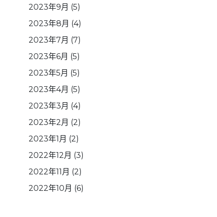
2023年9月
(5)
2023年8月
(4)
2023年7月
(7)
2023年6月
(5)
2023年5月
(5)
2023年4月
(5)
2023年3月
(4)
2023年2月
(2)
2023年1月
(2)
2022年12月
(3)
2022年11月
(2)
2022年10月
(6)