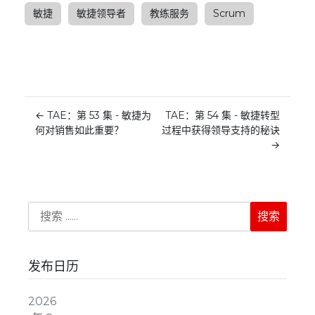
敏捷
敏捷领导者
教练服务
Scrum
←
TAE：第 53 集 - 敏捷为
TAE：第 54 集 - 敏捷转型
何对销售如此重要？
过程中获得领导支持的秘诀
→
发布日历
2026