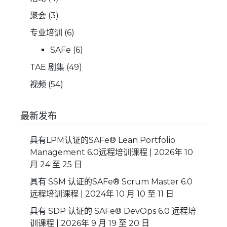
聚会
(3)
专业培训
(6)
SAFe
(6)
TAE 剧集
(49)
视频
(54)
最新发布
具有LPM认证的SAFe® Lean Portfolio
Management 6.0远程培训课程 | 2026年 10
月 24 至 25 日
具有 SSM 认证的SAFe® Scrum Master 6.0
远程培训课程 | 2024年 10 月 10 至 11 日
具有 SDP 认证的 SAFe® DevOps 6.0 远程培
训课程 | 2026年 9 月 19 至 20 日