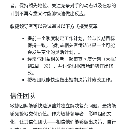
者，保持领先地位、关注竞争对手的动态以及在您的
计划不再有意义时能够快速做出反应。
敏捷领导者可以尝试通过以下方式接受变革
提前一个季度制定工作计划，並与长期目标
保持一致。向利益相关者传达这是一个可能
会发生变化的灵活计划，。
经常与利益相关者一起审查季度计划（大概1
到2周一次），并讨论根据市场趋势作出修
改。
授权团队能快速做出短期决策并修改工作。
信任团队
敏捷团队能够快速调整并独立解决复杂问题，最终能
够频繁地交付价值。作为敏捷领导者，影响组织文
化，让其信任团队——相信他们能够做出决策、自行