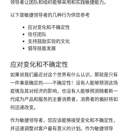
领导者让团队和组织能够采用和实践敏捷能力。
以下是敏捷领导者的几种行为供您参考
应对变化和不确定性
信任团队
支持鼓励实验的文化
倡导技能发展
应对变化和不确定性
如果说我们最近对这个世界有什么认识，那就是只有
一件事是确定的——不确定性！没有人能够预测这场
疫情及其对经济的影响，也没有人能够预测随着新一
代成为产品和服务的主要消费者，消费者的偏好将如
何迅速改变。
作为敏捷领导者，您应该能够接受变化和不确定性，
并迅速调整对客户最有意义的计划。作为敏捷领导