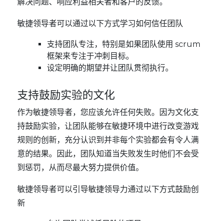
解决问题、响应利益相关者和客户的反馈。
敏捷领导者可以通过以下方式学习如何信任团队
支持团队专注，特别是如果团队使用 scrum
框架来专注于冲刺目标。
设定明确的期望并让团队贯彻执行。
支持鼓励实验的文化
作为敏捷领导者，您应该允许任何失败。因为文化支
持鼓励实验，让团队能够在敏捷环境中进行改变游戏
规则的创新，充分认识到并非每个实验都会有令人满
意的结果。因此，团队知道当失败发生时他们不会受
到惩罚，从而尽最大努力提供价值。
敏捷领导者可以引导敏捷领导力通过以下方式鼓励创
新