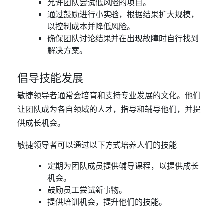
允许团队尝试低风险的项目。
通过鼓励进行小实验，根据结果扩大规模，
以控制成本并降低风险。
确保团队讨论结果并在出现故障时自行找到
解决方案。
倡导技能发展
敏捷领导者通常会培育和支持专业发展的文化。他们
让团队成为各自领域的人才，指导和辅导他们，并提
供成长机会。
敏捷领导者可以通过以下方式培养人们的技能
定期为团队成员提供辅导课程，以提供成长
机会。
鼓励员工尝试新事物。
提供培训机会，提升他们的技能。