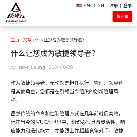
ENGLISH
|
注册
|
登录
菜单
主页
›
文章
›
什么让您成为敏捷领导者？
什么让您成为敏捷领导者？
by Isabel Leung | 2024-10-28
作为敏捷领导者，无论您是担任执行、管理、领导还
是其他角色，您都是在引领当今组织的创新管理风
格。
虽然传统的命令和控制管理方式在几年前就仍奏效，
但在当今的 VUCA 世界中，组织必须具备灵活性、响
应能力和迭代能力，才能跟上并超越竞争对手。敏捷