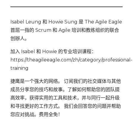
Isabel Leung 和 Howie Sung 是
The Agile Eagle
首屈一指的 Scrum 和 Agile 培训和教练组织的联合
创辦人。
加入 Isabel 和 Howie 的专业培训课程：
https://theagileeagle.com/zh/category/professional-
training
捷鹰
是一个强大的网络。 订阅我们的
社交媒体
与其他
成员分享您的技巧和故事。了解如何帮助您的团队提
高效率，获得实用的工具和技术，并与同行一起升级
和寻找更好的工作方式。 我们会回答您的问题并帮助
您应对挑战。费用全免！