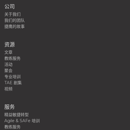
公司
关于我们
我们的团队
捷鹰的故事
资源
文章
教练服务
活动
聚会
专业培训
TAE 剧集
视频
服务
精益敏捷转型
Agile & SAFe 培训
教练服务