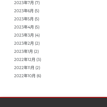
2023年7月
(7)
2023年6月
(5)
2023年5月
(5)
2023年4月
(5)
2023年3月
(4)
2023年2月
(2)
2023年1月
(2)
2022年12月
(3)
2022年11月
(2)
2022年10月
(6)