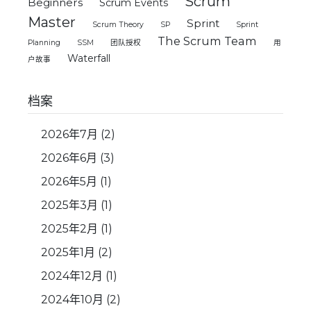
Scrum
Beginners
Scrum Events
Master
Sprint
Scrum Theory
SP
Sprint
The Scrum Team
Planning
SSM
团队授权
用
Waterfall
户故事
档案
2026年7月
(2)
2026年6月
(3)
2026年5月
(1)
2025年3月
(1)
2025年2月
(1)
2025年1月
(2)
2024年12月
(1)
2024年10月
(2)