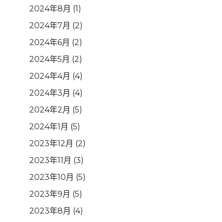
2024年8月
(1)
2024年7月
(2)
2024年6月
(2)
2024年5月
(2)
2024年4月
(4)
2024年3月
(4)
2024年2月
(5)
2024年1月
(5)
2023年12月
(2)
2023年11月
(3)
2023年10月
(5)
2023年9月
(5)
2023年8月
(4)