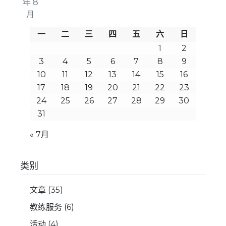
年 8
月
一
二
三
四
五
六
日
1
2
3
4
5
6
7
8
9
10
11
12
13
14
15
16
17
18
19
20
21
22
23
24
25
26
27
28
29
30
31
« 7月
类别
文章
(35)
教练服务
(6)
活动
(4)