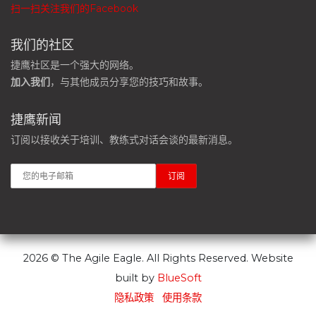
扫一扫关注我们的Facebook
我们的社区
捷鹰社区是一个强大的网络。
加入我们
，与其他成员分享您的技巧和故事。
捷鹰新闻
订阅以接收关于培训、教练式对话会谈的最新消息。
2026 © The Agile Eagle. All Rights Reserved. Website
built by
BlueSoft
隐私政策
使用条款