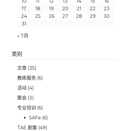
10
11
12
13
14
15
16
17
18
19
20
21
22
23
24
25
26
27
28
29
30
31
« 7月
类别
文章
(35)
教练服务
(6)
活动
(4)
聚会
(3)
专业培训
(6)
SAFe
(6)
TAE 剧集
(49)