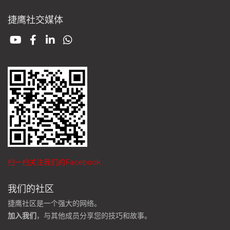
捷鹰社交媒体
扫一扫关注我们的Facebook
我们的社区
捷鹰社区是一个强大的网络。
加入我们
，与其他成员分享您的技巧和故事。