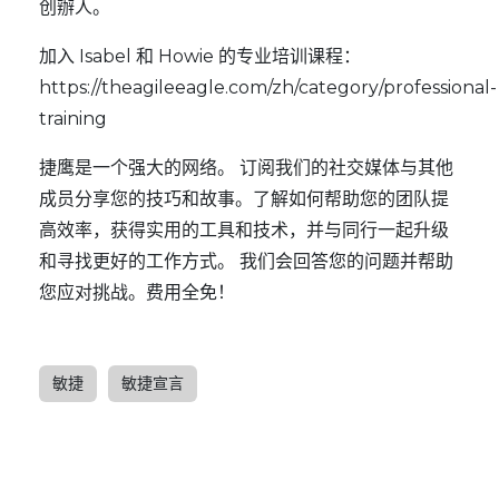
创辦人。
加入 Isabel 和 Howie 的专业培训课程：
https://theagileeagle.com/zh/category/professional-
training
捷鹰
是一个强大的网络。 订阅我们的
社交媒体
与其他
成员分享您的技巧和故事。了解如何帮助您的团队提
高效率，获得实用的工具和技术，并与同行一起升级
和寻找更好的工作方式。 我们会回答您的问题并帮助
您应对挑战。费用全免！
敏捷
敏捷宣言