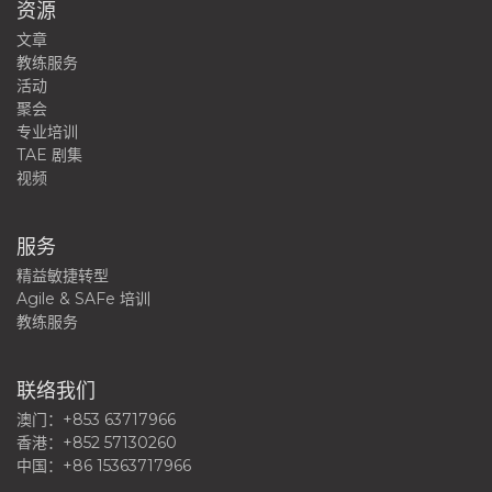
资源
文章
教练服务
活动
聚会
专业培训
TAE 剧集
视频
服务
精益敏捷转型
Agile & SAFe 培训
教练服务
联络我们
澳门：+853 63717966
香港：+852 57130260
中国：+86 15363717966