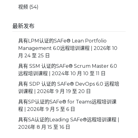
视频
(54)
最新发布
具有LPM认证的SAFe® Lean Portfolio
Management 6.0远程培训课程 | 2026年 10
月 24 至 25 日
具有 SSM 认证的SAFe® Scrum Master 6.0
远程培训课程 | 2024年 10 月 10 至 11 日
具有 SDP 认证的 SAFe® DevOps 6.0 远程培
训课程 | 2026年 9 月 19 至 20 日
具有SP认证的SAFe® for Teams远程培训课
程 | 2026年 9 月 5 至 6 日
具有SA认证的Leading SAFe®远程培训课程 |
2026年 8 月 15 至 16 日