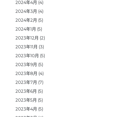
2024年4月
(4)
2024年3月
(4)
2024年2月
(5)
2024年1月
(5)
2023年12月
(2)
2023年11月
(3)
2023年10月
(5)
2023年9月
(5)
2023年8月
(4)
2023年7月
(7)
2023年6月
(5)
2023年5月
(5)
2023年4月
(5)