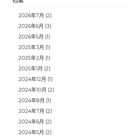
档案
2026年7月
(2)
2026年6月
(3)
2026年5月
(1)
2025年3月
(1)
2025年2月
(1)
2025年1月
(2)
2024年12月
(1)
2024年10月
(2)
2024年8月
(1)
2024年7月
(2)
2024年6月
(2)
2024年5月
(2)