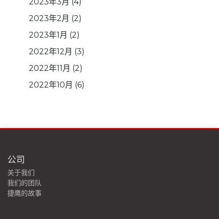
2023年3月
(4)
2023年2月
(2)
2023年1月
(2)
2022年12月
(3)
2022年11月
(2)
2022年10月
(6)
公司
关于我们
我们的团队
捷鹰的故事