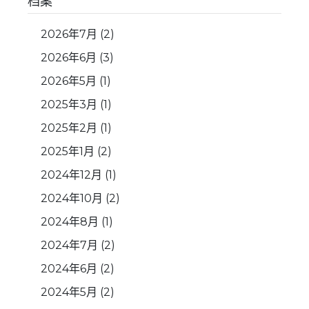
档案
2026年7月
(2)
2026年6月
(3)
2026年5月
(1)
2025年3月
(1)
2025年2月
(1)
2025年1月
(2)
2024年12月
(1)
2024年10月
(2)
2024年8月
(1)
2024年7月
(2)
2024年6月
(2)
2024年5月
(2)