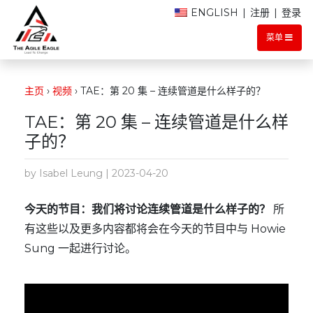
ENGLISH
|
注册
|
登录
菜单
主页
›
视频
›
TAE：第 20 集 – 连续管道是什么样子的？
TAE：第 20 集 – 连续管道是什么样
子的？
by Isabel Leung | 2023-04-20
今天的节目：我们将讨论连续管道是什么样子的？
所
有这些以及更多内容都将会在今天的节目中与 Howie
Sung 一起进行讨论。