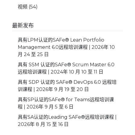
视频
(54)
最新发布
具有LPM认证的SAFe® Lean Portfolio
Management 6.0远程培训课程 | 2026年 10
月 24 至 25 日
具有 SSM 认证的SAFe® Scrum Master 6.0
远程培训课程 | 2024年 10 月 10 至 11 日
具有 SDP 认证的 SAFe® DevOps 6.0 远程培
训课程 | 2026年 9 月 19 至 20 日
具有SP认证的SAFe® for Teams远程培训课
程 | 2026年 9 月 5 至 6 日
具有SA认证的Leading SAFe®远程培训课程 |
2026年 8 月 15 至 16 日