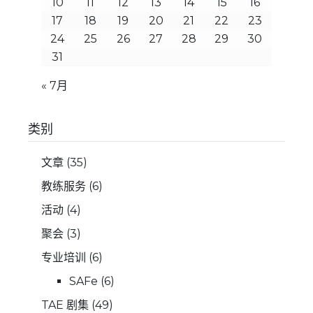
10
11
12
13
14
15
16
17
18
19
20
21
22
23
24
25
26
27
28
29
30
31
« 7月
类别
文章
(35)
教练服务
(6)
活动
(4)
聚会
(3)
专业培训
(6)
SAFe
(6)
TAE 剧集
(49)