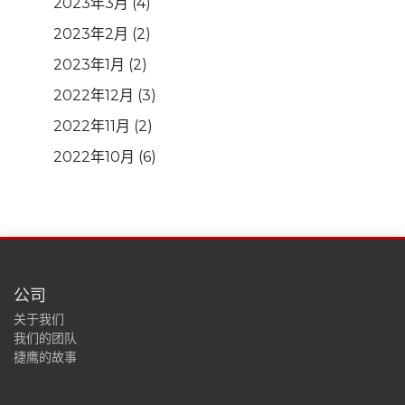
2023年3月
(4)
2023年2月
(2)
2023年1月
(2)
2022年12月
(3)
2022年11月
(2)
2022年10月
(6)
公司
关于我们
我们的团队
捷鹰的故事