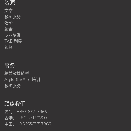
资源
文章
教练服务
活动
聚会
专业培训
TAE 剧集
视频
服务
精益敏捷转型
Agile & SAFe 培训
教练服务
联络我们
澳门：+853 63717966
香港：+852 57130260
中国：+86 15363717966