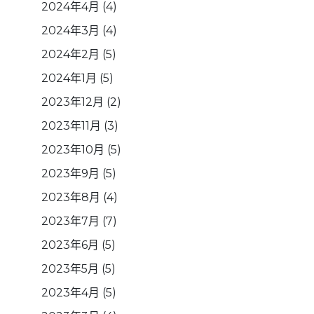
2024年4月
(4)
2024年3月
(4)
2024年2月
(5)
2024年1月
(5)
2023年12月
(2)
2023年11月
(3)
2023年10月
(5)
2023年9月
(5)
2023年8月
(4)
2023年7月
(7)
2023年6月
(5)
2023年5月
(5)
2023年4月
(5)