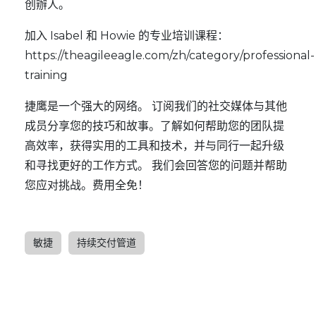
创辦人。
加入 Isabel 和 Howie 的专业培训课程：
https://theagileeagle.com/zh/category/professional-
training
捷鹰
是一个强大的网络。 订阅我们的
社交媒体
与其他
成员分享您的技巧和故事。了解如何帮助您的团队提
高效率，获得实用的工具和技术，并与同行一起升级
和寻找更好的工作方式。 我们会回答您的问题并帮助
您应对挑战。费用全免！
敏捷
持续交付管道