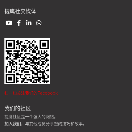
捷鹰社交媒体
扫一扫关注我们的Facebook
我们的社区
捷鹰社区是一个强大的网络。
加入我们
，与其他成员分享您的技巧和故事。