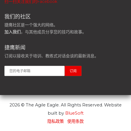
扫一扫关注我们的Facebook
我们的社区
捷鹰社区是一个强大的网络。
加入我们
，与其他成员分享您的技巧和故事。
捷鹰新闻
订阅以接收关于培训、教练式对话会谈的最新消息。
2026 © The Agile Eagle. All Rights Reserved. Website
built by
BlueSoft
隐私政策
使用条款