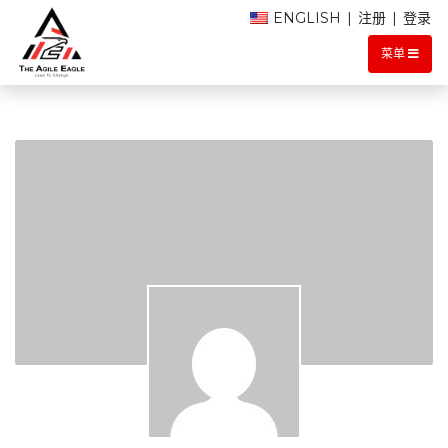
ENGLISH
|
注册
|
登录
菜单