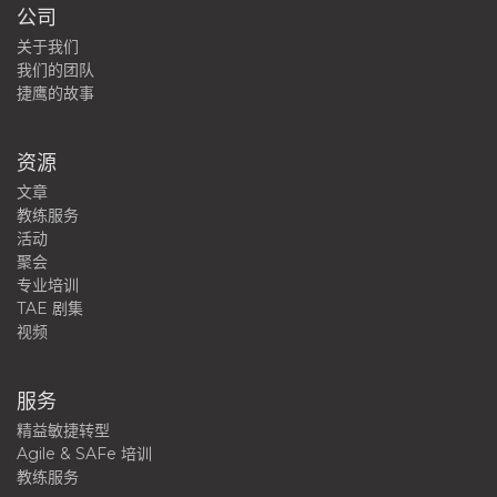
公司
关于我们
我们的团队
捷鹰的故事
资源
文章
教练服务
活动
聚会
专业培训
TAE 剧集
视频
服务
精益敏捷转型
Agile & SAFe 培训
教练服务