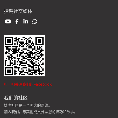
捷鹰社交媒体
扫一扫关注我们的Facebook
我们的社区
捷鹰社区是一个强大的网络。
加入我们
，与其他成员分享您的技巧和故事。