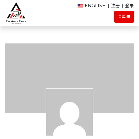
ENGLISH
|
注册
|
登录
菜单