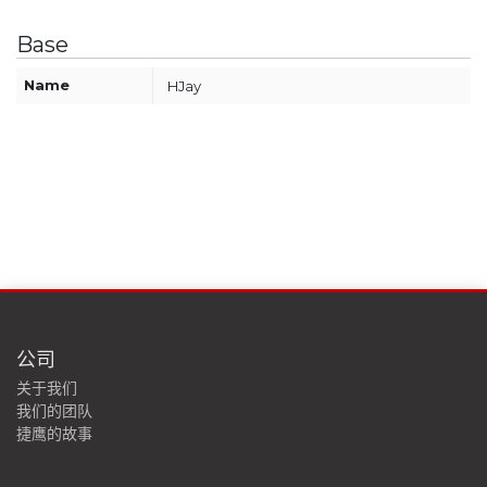
Base
Name
HJay
公司
关于我们
我们的团队
捷鹰的故事