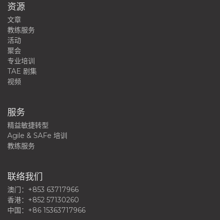
资源
文章
教练服务
活动
聚会
专业培训
TAE 剧集
视频
服务
精益敏捷转型
Agile & SAFe 培训
教练服务
联络我们
澳门：+853 63717966
香港：+852 57130260
中国：+86 15363717966