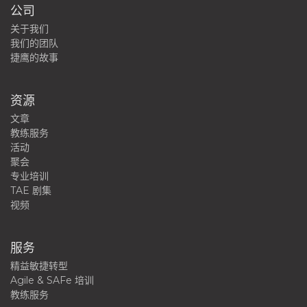
公司
关于我们
我们的团队
捷鹰的故事
资源
文章
教练服务
活动
聚会
专业培训
TAE 剧集
视频
服务
精益敏捷转型
Agile & SAFe 培训
教练服务