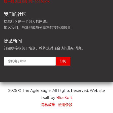
扫一扫关注我们的Facebook
我们的社区
捷鹰社区是一个强大的网络。
加入我们
，与其他成员分享您的技巧和故事。
捷鹰新闻
订阅以接收关于培训、教练式对话会谈的最新消息。
2026 © The Agile Eagle. All Rights Reserved. Website
built by
BlueSoft
隐私政策
使用条款