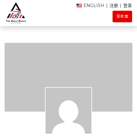
ENGLISH
|
注册
|
登录
菜单