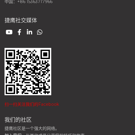
中国：+86 15363717966
捷鹰社交媒体
扫一扫关注我们的Facebook
我们的社区
捷鹰社区是一个强大的网络。