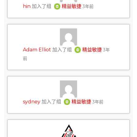
hin
加入了组
精益敏捷
3年前
Adam Elliot
加入了组
精益敏捷
3年
前
sydney
加入了组
精益敏捷
3年前